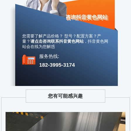
咨询抖音黄色网站
您需要了解产品价格？ 型号？配置方案？产
量？
请点击咨询联系抖音黄色网站
，
抖音黄色网
站会在线为您解惑
服务热线:
182-3995-3174
您有可能感兴趣