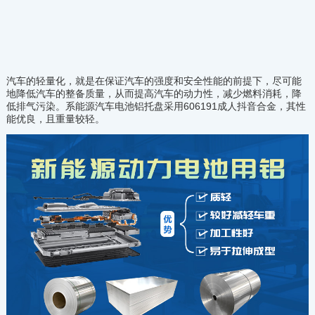
汽车的轻量化，就是在保证汽车的强度和安全性能的前提下，尽可能
地降低汽车的整备质量，从而提高汽车的动力性，减少燃料消耗，降
低排气污染。系能源汽车电池铝托盘采用606191成人抖音合金，其性
能优良，且重量较轻。