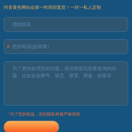
抖音黄色网站会第一时间回复您！一对一私人定制
*为了您的权益，您的隐私将被严格保密