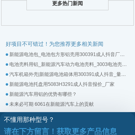
更多热门新闻
好项目不可错过！为您推荐更多相关新闻
新能源电池包_电池包方形铝壳用300391成人抖音厂家_加工费
电池壳料用铝_新能源汽车动力电池壳料_3003电池壳料用91成人抖音厂家
汽车机箱外壳|新能源电池箱体用300391成人抖音_量身定制
新能源电池托盘用5083H3291成人抖音报价_厂家
新能源汽车用铝的优势有哪些？
未来必可期 6061在新能源汽车上的贡献
不懂用那种型号？
请在下方留言！获取更多产品信息