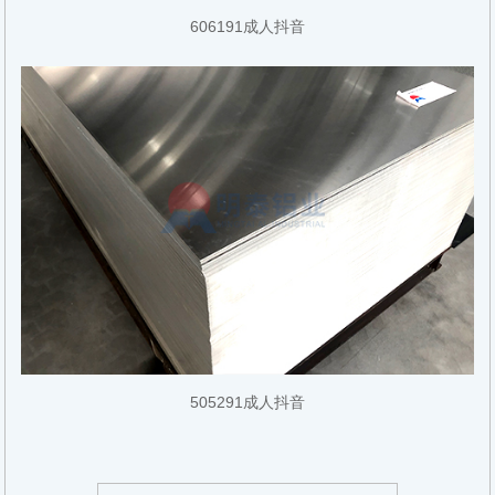
606191成人抖音
505291成人抖音